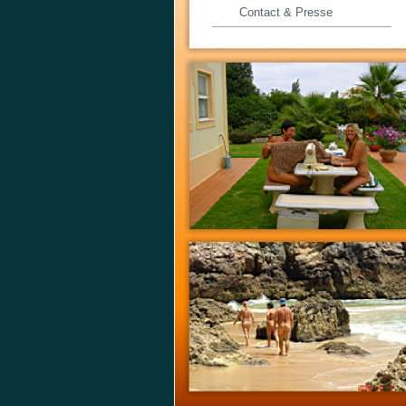
Contact & Presse